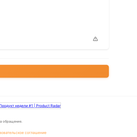
а обращение.
зовательское соглашение